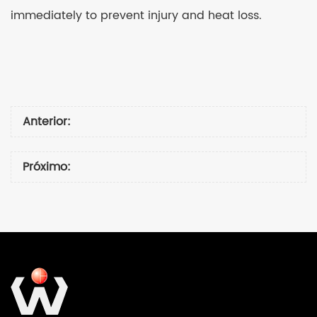
immediately to prevent injury and heat loss.
Anterior:
Próximo: