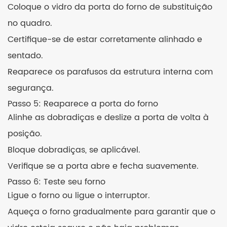
Coloque o vidro da porta do forno de substituição
no quadro.
Certifique-se de estar corretamente alinhado e
sentado.
Reaparece os parafusos da estrutura interna com
segurança.
Passo 5: Reaparece a porta do forno
Alinhe as dobradiças e deslize a porta de volta à
posição.
Bloque dobradiças, se aplicável.
Verifique se a porta abre e fecha suavemente.
Passo 6: Teste seu forno
Ligue o forno ou ligue o interruptor.
Aqueça o forno gradualmente para garantir que o