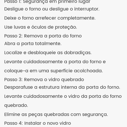
Passo 1: Segurança em primeiro lugar
Desligue o forno ou desligue o interruptor.
Deixe o forno arrefecer completamente.
Use luvas e óculos de proteção.
Passo 2: Remova a porta do forno
Abra a porta totalmente.
Localize e desbloqueie as dobradiças.
Levante cuidadosamente a porta do forno e
coloque-a em uma superfície acolchoada.
Passo 3: Remova o vidro quebrado
Desparafuse a estrutura interna da porta do forno.
Levante cuidadosamente o vidro da porta do forno
quebrado.
Elimine as peças quebradas com segurança.
Passo 4: Instalar o novo vidro