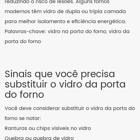
reduzindo o risco de lesões. Alguns fornos
modernos têm vidro de dupla ou tripla camada
para melhor isolamento e eficiência energética.
Palavras-chave: vidro na porta do forno, vidro da
porta do forno
Sinais que você precisa
substituir o vidro da porta
do forno
Você deve considerar substituir o vidro da porta do
forno se notar:
Ranturas ou chips visíveis no vidro
Quebra ou quebra de vidro