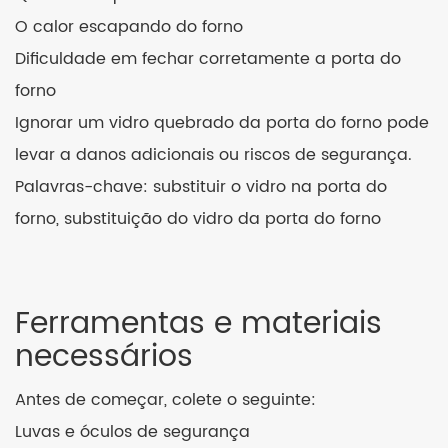
O calor escapando do forno
Dificuldade em fechar corretamente a porta do
forno
Ignorar um vidro quebrado da porta do forno pode
levar a danos adicionais ou riscos de segurança.
Palavras-chave: substituir o vidro na porta do
forno, substituição do vidro da porta do forno
Ferramentas e materiais
necessários
Antes de começar, colete o seguinte:
Luvas e óculos de segurança