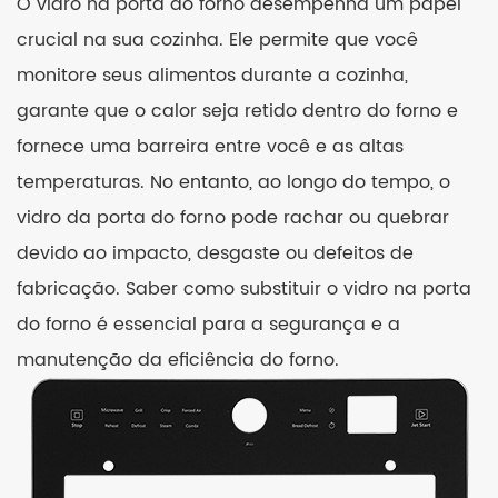
O vidro na porta do forno desempenha um papel
crucial na sua cozinha. Ele permite que você
monitore seus alimentos durante a cozinha,
garante que o calor seja retido dentro do forno e
fornece uma barreira entre você e as altas
temperaturas. No entanto, ao longo do tempo, o
vidro da porta do forno pode rachar ou quebrar
devido ao impacto, desgaste ou defeitos de
fabricação. Saber como substituir o vidro na porta
do forno é essencial para a segurança e a
manutenção da eficiência do forno.