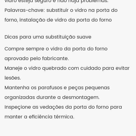
vidro esteja seguro e não haja problemas.
Palavras-chave: substituir o vidro na porta do
forno, instalação de vidro da porta do forno
Dicas para uma substituição suave
Compre sempre o vidro da porta do forno
aprovado pelo fabricante.
Maneje o vidro quebrado com cuidado para evitar
lesões.
Mantenha os parafusos e peças pequenas
organizadas durante a desmontagem.
Inspeçione as vedações da porta do forno para
manter a eficiência térmica.