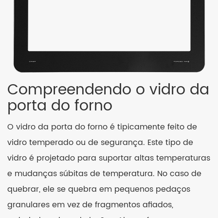
Compreendendo o vidro da
porta do forno
O vidro da porta do forno é tipicamente feito de
vidro temperado ou de segurança. Este tipo de
vidro é projetado para suportar altas temperaturas
e mudanças súbitas de temperatura. No caso de
quebrar, ele se quebra em pequenos pedaços
granulares em vez de fragmentos afiados,