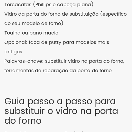
Torcacafas (Phillips e cabeça plana)
Vidro da porta do forno de substituição (específico
do seu modelo de forno)
Toalha ou pano macio
Opcional: faca de putty para modelos mais
antigos
Palavras-chave: substituir vidro na porta do forno,
ferramentas de reparação da porta do forno
Guia passo a passo para
substituir o vidro na porta
do forno