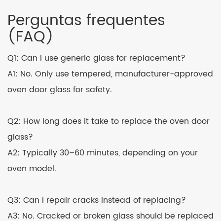
Perguntas frequentes
(FAQ)
Q1: Can I use generic glass for replacement?
A1: No. Only use tempered, manufacturer-approved
oven door glass for safety.
Q2: How long does it take to replace the oven door
glass?
A2: Typically 30–60 minutes, depending on your
oven model.
Q3: Can I repair cracks instead of replacing?
A3: No. Cracked or broken glass should be replaced