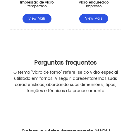
Impressão de vidro
vidro endurecido
temperado
impresso
View Mais
View Mais
Perguntas frequentes
O termo "vidro de forno" refere-se ao vidro especial
utilizado em fornos. A seguir, apresentaremos suas
características, abordando suas dimensões., tipos,
funções e técnicas de processamento