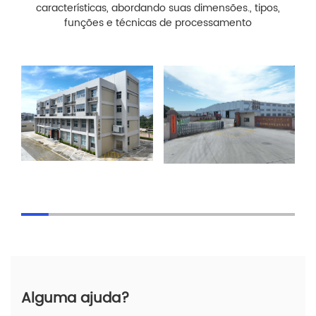
características, abordando suas dimensões., tipos,
funções e técnicas de processamento
Alguma ajuda?