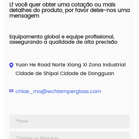
Lf você quer obter uma cotação ou mais
detalhes do produto, por favor deixe-nos uma
mensagem
Equipamento global e equipe profissional,
assegurando a qualidade de alta precisão
Yuan He Road Norte Xiang Xi Zona Industrial
Cidade de Shipai Cidade de Dongguan
chloe_mo@wchtemperglass.com