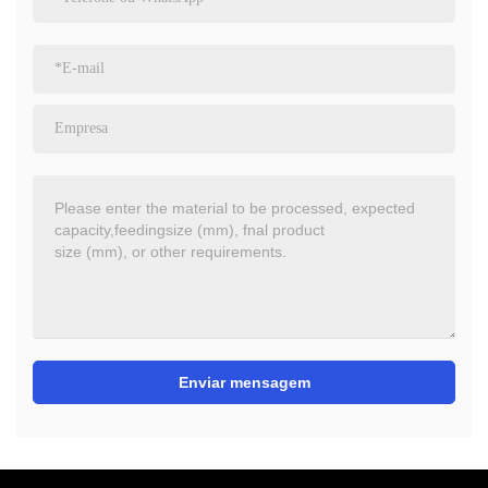
Enviar mensagem