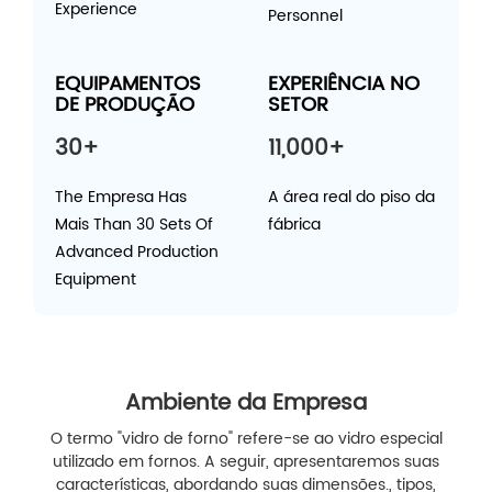
Experience
Personnel
EQUIPAMENTOS
EXPERIÊNCIA NO
DE PRODUÇÃO
SETOR
30+
11,000+
The Empresa Has
A área real do piso da
Mais Than 30 Sets Of
fábrica
Advanced Production
Equipment
Ambiente da Empresa
O termo "vidro de forno" refere-se ao vidro especial
utilizado em fornos. A seguir, apresentaremos suas
características, abordando suas dimensões., tipos,