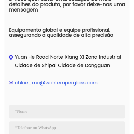
detalhes do produto, por favor deixe-nos uma
mensagem
Equipamento global e equipe profissional,
assegurando a qualidade de alta precisão
Yuan He Road Norte Xiang Xi Zona Industrial
Cidade de Shipai Cidade de Dongguan
chloe_mo@wchtemperglass.com