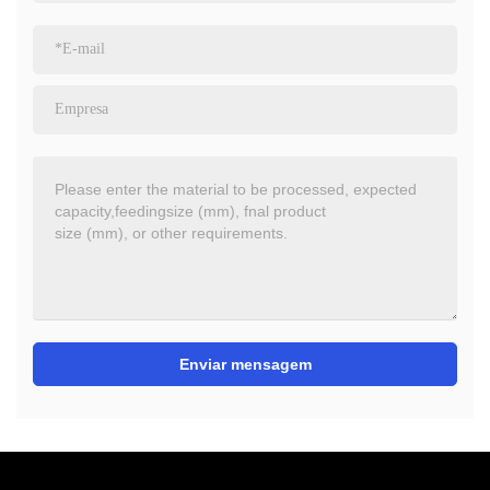
Enviar mensagem