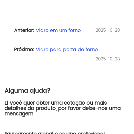
Anterior:
Vidro em um forno
2025-10-28
Próximo:
Vidro para porta do forno
2025-10-28
Alguma ajuda?
Lf você quer obter uma cotação ou mais
detalhes do produto, por favor deixe-nos uma
mensagem
Equipamento global e equipe profissional,