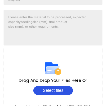
Drag And Drop Your Files Here Or
Select files