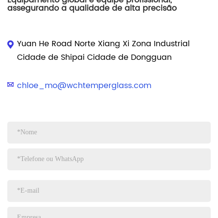
assegurando a qualidade de alta precisão
Yuan He Road Norte Xiang Xi Zona Industrial
Cidade de Shipai Cidade de Dongguan
chloe_mo@wchtemperglass.com