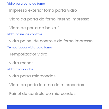
Vidro para porta do forno
Impresso exterior forno porta vidro
Vidro da porta do forno interno impresso
Vidro de porta de baixa E
vidro painel de controle
vidro painel de controle do forno impresso
Temporizador vidro para forno
Temporizador vidro
vidro menor
vidro microondas
vidro porta microondas
Vidro da porta interna do microondas
Painel de controle de microondas