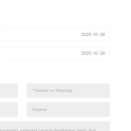
2025-10-28
2025-10-28