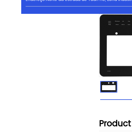
Product 