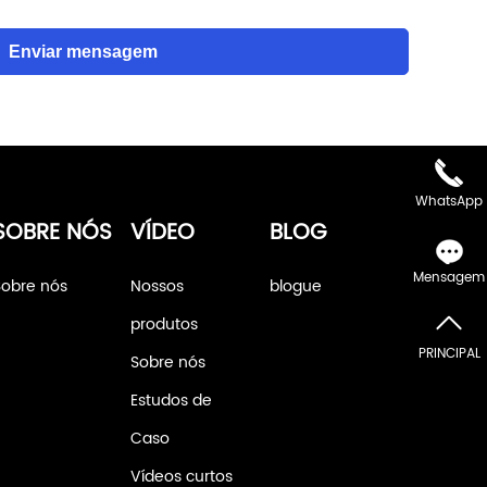
Enviar mensagem
WhatsApp
SOBRE NÓS
VÍDEO
BLOG
Mensagem
Sobre nós
Nossos
blogue
produtos
PRINCIPAL
Sobre nós
Estudos de
Caso
Vídeos curtos