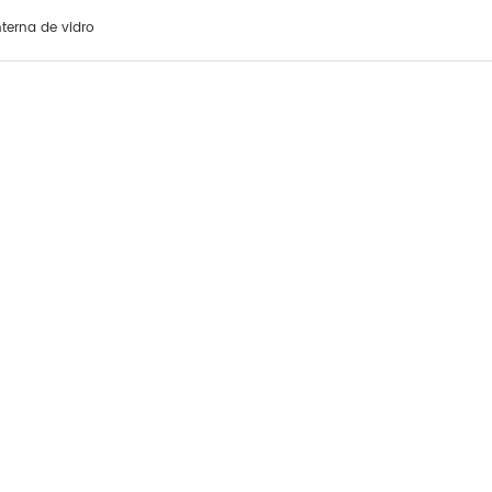
nterna de vidro