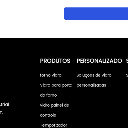
PRODUTOS
PERSONALIZADO
forno vidro
Soluções de vidro
Vidro para porta
personalizadas
do forno
trial
vidro painel de
n,
controle
Temporizador