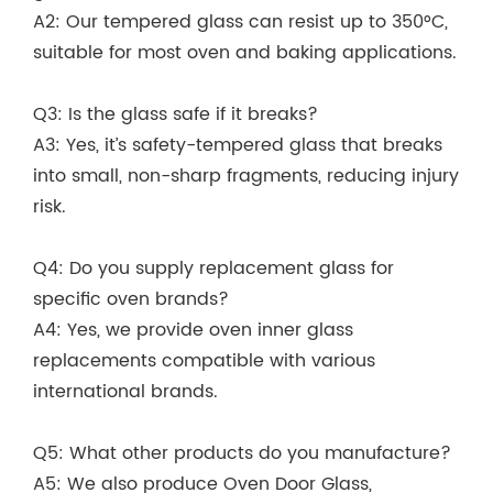
A2: Our tempered glass can resist up to 350°C,
suitable for most oven and baking applications.
Q3: Is the glass safe if it breaks?
A3: Yes, it’s safety-tempered glass that breaks
into small, non-sharp fragments, reducing injury
risk.
Q4: Do you supply replacement glass for
specific oven brands?
A4: Yes, we provide oven inner glass
replacements compatible with various
international brands.
Q5: What other products do you manufacture?
A5: We also produce Oven Door Glass,