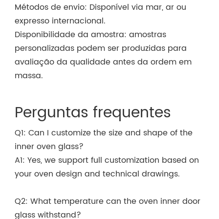
Métodos de envio: Disponível via mar, ar ou
expresso internacional.
Disponibilidade da amostra: amostras
personalizadas podem ser produzidas para
avaliação da qualidade antes da ordem em
massa.
Perguntas frequentes
Q1: Can I customize the size and shape of the
inner oven glass?
A1: Yes, we support full customization based on
your oven design and technical drawings.
Q2: What temperature can the oven inner door
glass withstand?