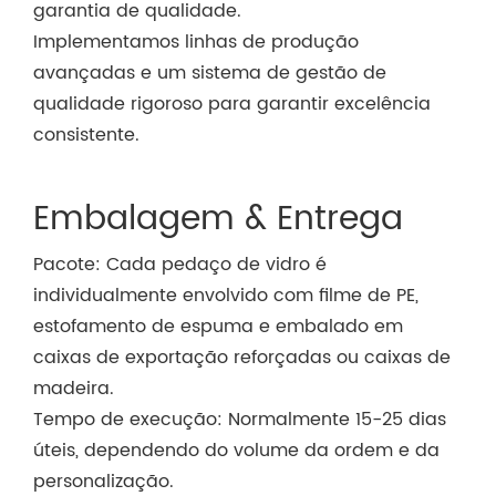
garantia de qualidade.
Implementamos linhas de produção
avançadas e um sistema de gestão de
qualidade rigoroso para garantir excelência
consistente.
Embalagem & Entrega
Pacote: Cada pedaço de vidro é
individualmente envolvido com filme de PE,
estofamento de espuma e embalado em
caixas de exportação reforçadas ou caixas de
madeira.
Tempo de execução: Normalmente 15-25 dias
úteis, dependendo do volume da ordem e da
personalização.