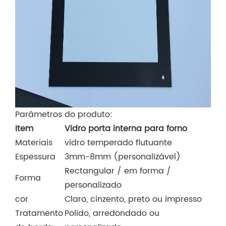
Parâmetros do produto:
Item
Vidro porta interna para forno
Materiais
vidro temperado flutuante
Espessura
3mm-8mm (personalizável)
Rectangular / em forma /
Forma
personalizado
cor
Claro, cinzento, preto ou impresso
Tratamento
Polido, arredondado ou