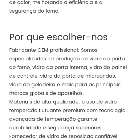
de calor, melhorando a eficiência e a
segurança do forno.
Por que escolher-nos
Fabricante OEM profissional: Somos
especializados na produção de vidro da porta
do forno, vidro da porta interna, vidro do painel
de controle, vidro da porta de microondas,
vidro da geladeira e mais para as principais
marcas globais de aparelhos.
Materiais de alta qualidade: o uso de vidro
temperado flutuante premium com tecnologia
avançada de temperação garante
durabilidade e segurança superiores.
Fornecedor de vidro de reposição confiável: