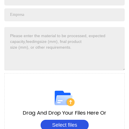
Drag And Drop Your Files Here Or
Select files