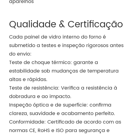
aparelhos
Qualidade & Certificação
Cada painel de vidro interno do forno é
submetido a testes e inspeção rigorosos antes
do envio:
Teste de choque térmico: garante a
estabilidade sob mudanças de temperatura
altas e rápidas.
Teste de resistência: Verifica a resistência à
dobradura e ao impacto.
Inspeção óptica e de superfície: confirma
clareza, suavidade e acabamento perfeito.
Conformidade: Certificado de acordo com as
normas CE, RoHS e ISO para segurança e