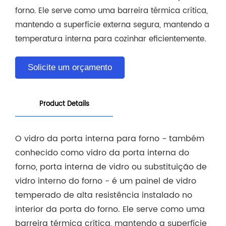
forno. Ele serve como uma barreira térmica crítica,
mantendo a superfície externa segura, mantendo a
temperatura interna para cozinhar eficientemente.
Solicite um orçamento
Product Details
O vidro da porta interna para forno - também
conhecido como vidro da porta interna do
forno, porta interna de vidro ou substituição de
vidro interno do forno - é um painel de vidro
temperado de alta resistência instalado no
interior da porta do forno. Ele serve como uma
barreira térmica crítica, mantendo a superfície