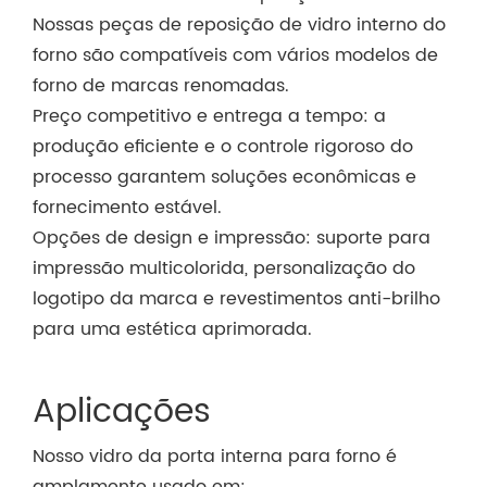
Nossas peças de reposição de vidro interno do
forno são compatíveis com vários modelos de
forno de marcas renomadas.
Preço competitivo e entrega a tempo: a
produção eficiente e o controle rigoroso do
processo garantem soluções econômicas e
fornecimento estável.
Opções de design e impressão: suporte para
impressão multicolorida, personalização do
logotipo da marca e revestimentos anti-brilho
para uma estética aprimorada.
Aplicações
Nosso vidro da porta interna para forno é
amplamente usado em: