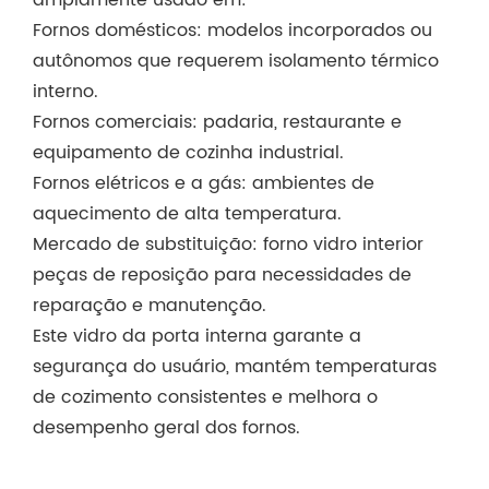
Fornos domésticos: modelos incorporados ou
autônomos que requerem isolamento térmico
interno.
Fornos comerciais: padaria, restaurante e
equipamento de cozinha industrial.
Fornos elétricos e a gás: ambientes de
aquecimento de alta temperatura.
Mercado de substituição: forno vidro interior
peças de reposição para necessidades de
reparação e manutenção.
Este vidro da porta interna garante a
segurança do usuário, mantém temperaturas
de cozimento consistentes e melhora o
desempenho geral dos fornos.