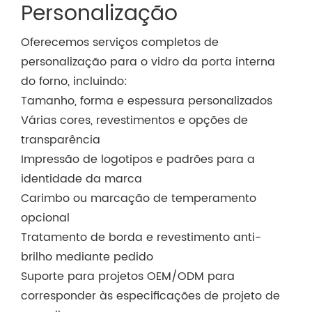
Personalização
Oferecemos serviços completos de
personalização para o vidro da porta interna
do forno, incluindo:
Tamanho, forma e espessura personalizados
Várias cores, revestimentos e opções de
transparência
Impressão de logotipos e padrões para a
identidade da marca
Carimbo ou marcação de temperamento
opcional
Tratamento de borda e revestimento anti-
brilho mediante pedido
Suporte para projetos OEM/ODM para
corresponder às especificações de projeto de