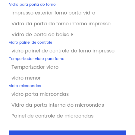
Vidro para porta do forno
Impresso exterior forno porta vidro
Vidro da porta do forno interno impresso
Vidro de porta de baixa E
vidro painel de controle
vidro painel de controle do forno impresso
Temporizador vidro para forno
Temporizador vidro
vidro menor
vidro microondas
vidro porta microondas
Vidro da porta interna do microondas
Painel de controle de microondas