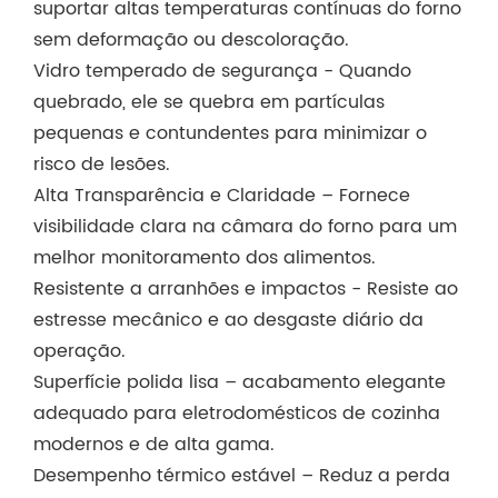
suportar altas temperaturas contínuas do forno
sem deformação ou descoloração.
Vidro temperado de segurança - Quando
quebrado, ele se quebra em partículas
pequenas e contundentes para minimizar o
risco de lesões.
Alta Transparência e Claridade – Fornece
visibilidade clara na câmara do forno para um
melhor monitoramento dos alimentos.
Resistente a arranhões e impactos - Resiste ao
estresse mecânico e ao desgaste diário da
operação.
Superfície polida lisa – acabamento elegante
adequado para eletrodomésticos de cozinha
modernos e de alta gama.
Desempenho térmico estável – Reduz a perda