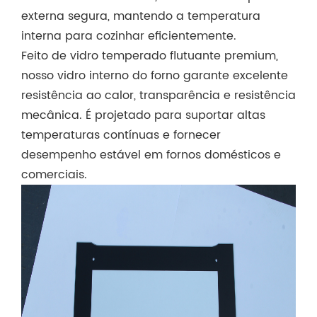
externa segura, mantendo a temperatura
interna para cozinhar eficientemente.
Feito de vidro temperado flutuante premium,
nosso vidro interno do forno garante excelente
resistência ao calor, transparência e resistência
mecânica. É projetado para suportar altas
temperaturas contínuas e fornecer
desempenho estável em fornos domésticos e
comerciais.