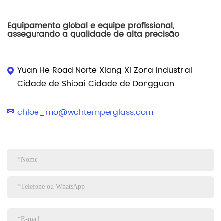
Equipamento global e equipe profissional,
assegurando a qualidade de alta precisão
Yuan He Road Norte Xiang Xi Zona Industrial
Cidade de Shipai Cidade de Dongguan
chloe_mo@wchtemperglass.com