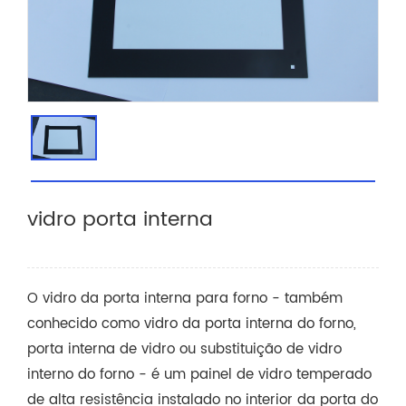
vidro porta interna
O vidro da porta interna para forno - também
conhecido como vidro da porta interna do forno,
porta interna de vidro ou substituição de vidro
interno do forno - é um painel de vidro temperado
de alta resistência instalado no interior da porta do