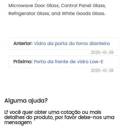
Microwave Door Glass, Control Panel Glass,
Refrigerator Glass, and White Goods Glass.
Anterior:
Vidro da porta do forno dianteiro
2025-10-28
Próximo:
Porta da frente de vidro Low-E
2025-10-28
Alguma ajuda?
Lf você quer obter uma cotação ou mais
detalhes do produto, por favor deixe-nos uma
mensagem